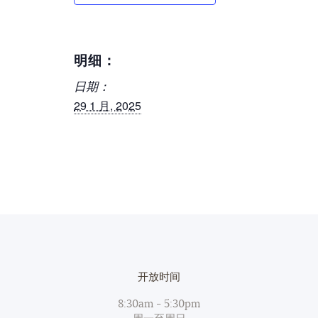
明细：
日期：
29 1 月, 2025
开放时间
8:30am - 5:30pm