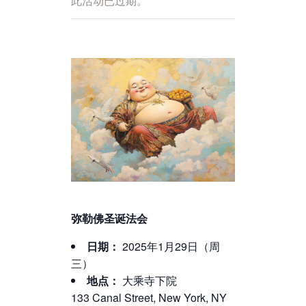
此活动已过期。
弥勒佛圣诞法会
日期：
2025年1月29日（周
三）
地点：
大乘寺下院
133 Canal Street, New York, NY