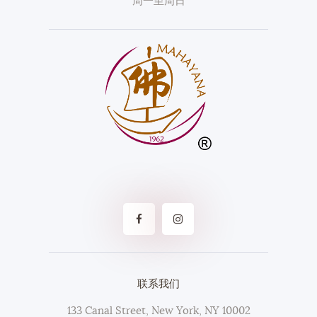
周一至周日
联系我们
133 Canal Street, New York, NY 10002