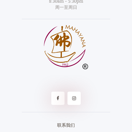
8:30am - 5:30pm
周一至周日
联系我们